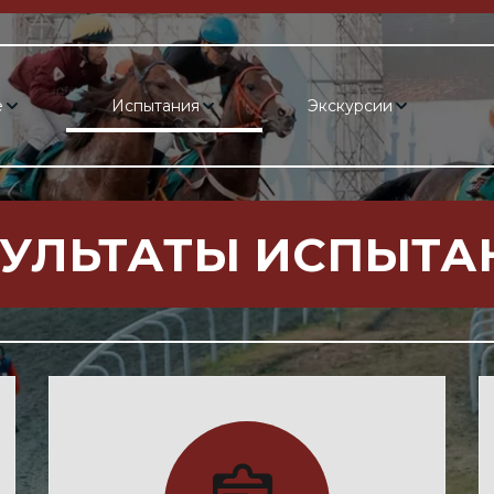
е
Испытания
Экскурсии
ЗУЛЬТАТЫ ИСПЫТА