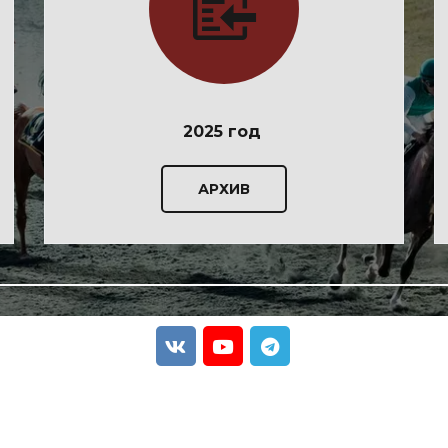
2025 год
АРХИВ