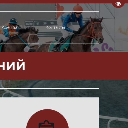
Пере
Аренда
Контакты
НИЙ