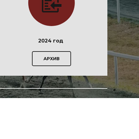
2024 год
АРХИВ