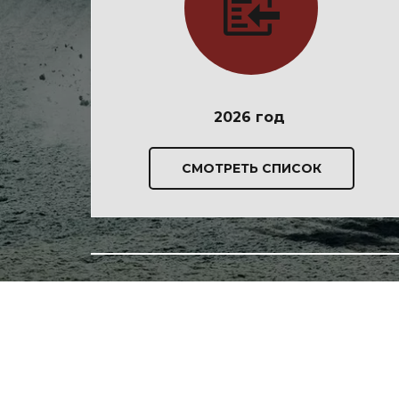
2026 год
СМОТРЕТЬ СПИСОК